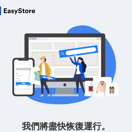
我們將盡快恢復運行。