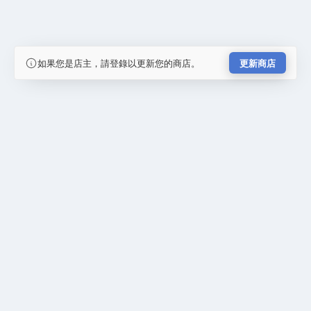
如果您是店主，請登錄以更新您的商店。
更新商店