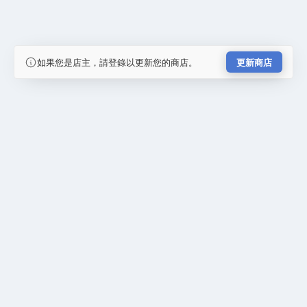
如果您是店主，請登錄以更新您的商店。
更新商店