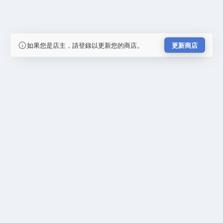
如果您是店主，請登錄以更新您的商店。
更新商店