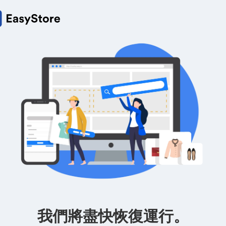
我們將盡快恢復運行。