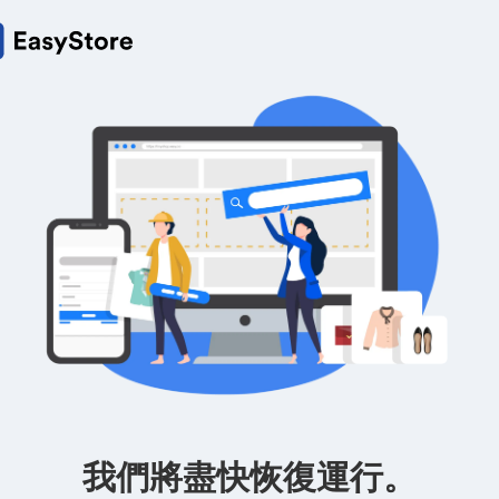
我們將盡快恢復運行。