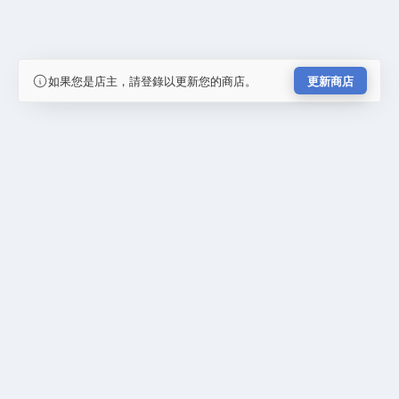
如果您是店主，請登錄以更新您的商店。
更新商店