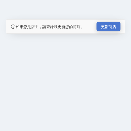
如果您是店主，請登錄以更新您的商店。
更新商店