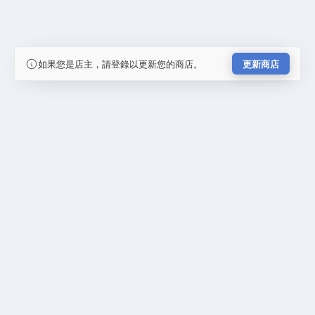
如果您是店主，請登錄以更新您的商店。
更新商店