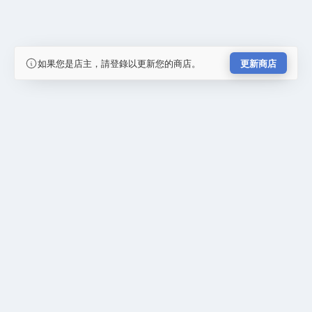
如果您是店主，請登錄以更新您的商店。
更新商店