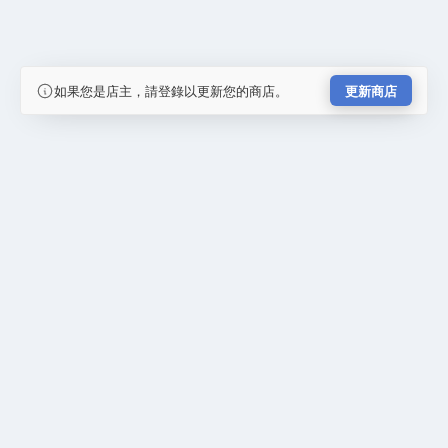
如果您是店主，請登錄以更新您的商店。
更新商店