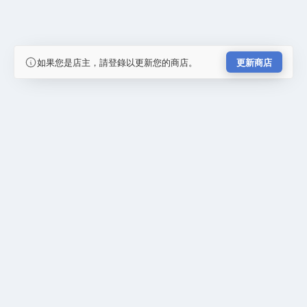
如果您是店主，請登錄以更新您的商店。
更新商店