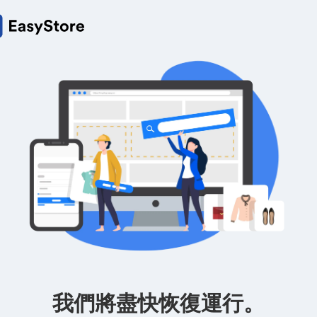
我們將盡快恢復運行。