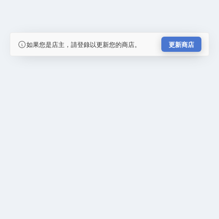
如果您是店主，請登錄以更新您的商店。
更新商店