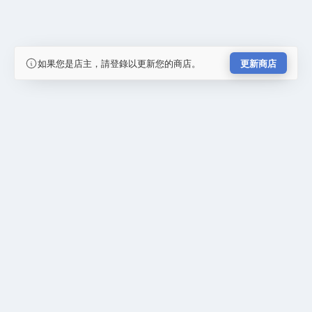
如果您是店主，請登錄以更新您的商店。
更新商店