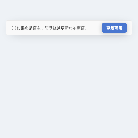
如果您是店主，請登錄以更新您的商店。
更新商店