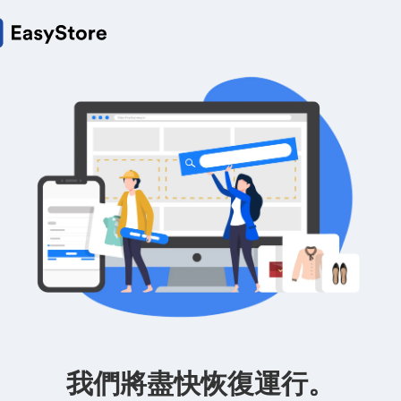
我們將盡快恢復運行。