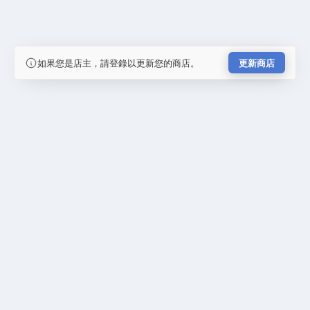
如果您是店主，請登錄以更新您的商店。
更新商店