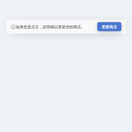
如果您是店主，請登錄以更新您的商店。
更新商店