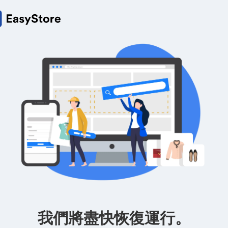
我們將盡快恢復運行。