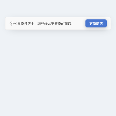
如果您是店主，請登錄以更新您的商店。
更新商店