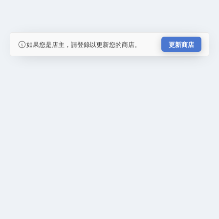
如果您是店主，請登錄以更新您的商店。
更新商店