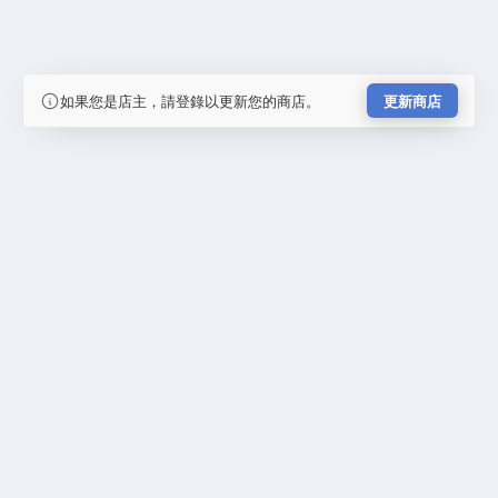
如果您是店主，請登錄以更新您的商店。
更新商店