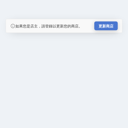
如果您是店主，請登錄以更新您的商店。
更新商店