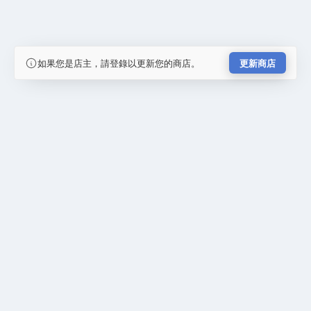
如果您是店主，請登錄以更新您的商店。
更新商店