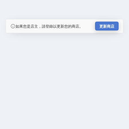
如果您是店主，請登錄以更新您的商店。
更新商店