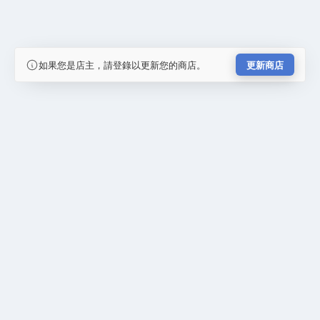
如果您是店主，請登錄以更新您的商店。
更新商店