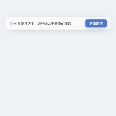
如果您是店主，請登錄以更新您的商店。
更新商店