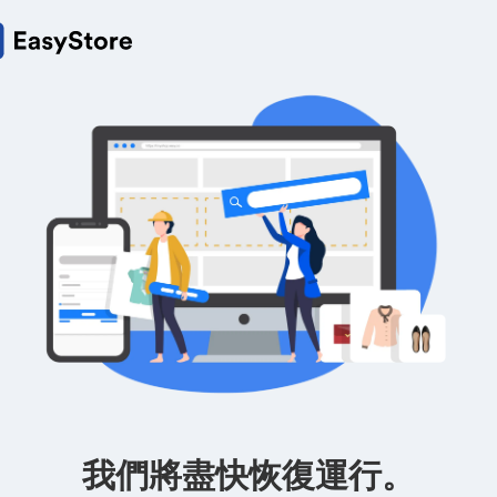
我們將盡快恢復運行。