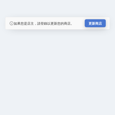
如果您是店主，請登錄以更新您的商店。
更新商店