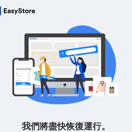
我們將盡快恢復運行。