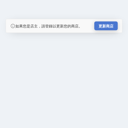
如果您是店主，請登錄以更新您的商店。
更新商店