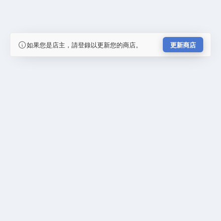
如果您是店主，請登錄以更新您的商店。
更新商店