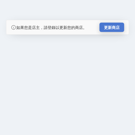
如果您是店主，請登錄以更新您的商店。
更新商店