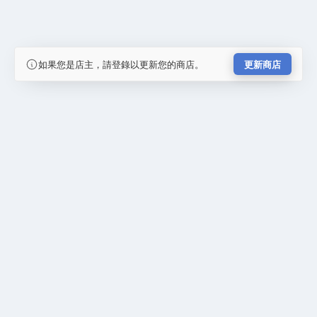
如果您是店主，請登錄以更新您的商店。
更新商店