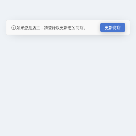
如果您是店主，請登錄以更新您的商店。
更新商店