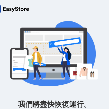
我們將盡快恢復運行。