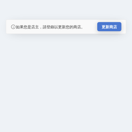
如果您是店主，請登錄以更新您的商店。
更新商店