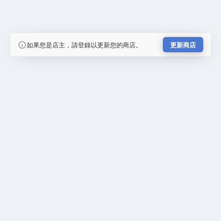
如果您是店主，請登錄以更新您的商店。
更新商店