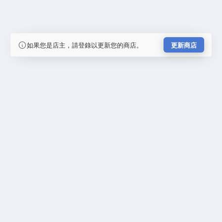
如果您是店主，請登錄以更新您的商店。
更新商店