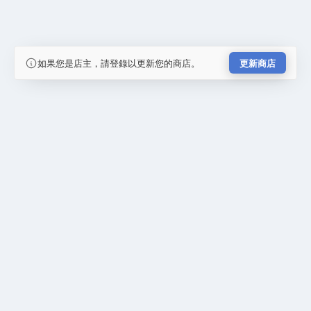
如果您是店主，請登錄以更新您的商店。
更新商店