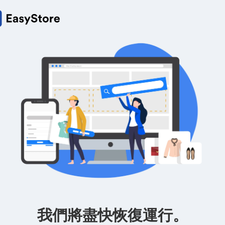
我們將盡快恢復運行。