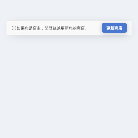
如果您是店主，請登錄以更新您的商店。
更新商店