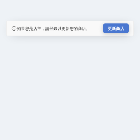
如果您是店主，請登錄以更新您的商店。
更新商店