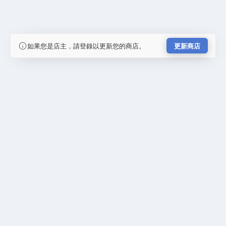
如果您是店主，請登錄以更新您的商店。
更新商店