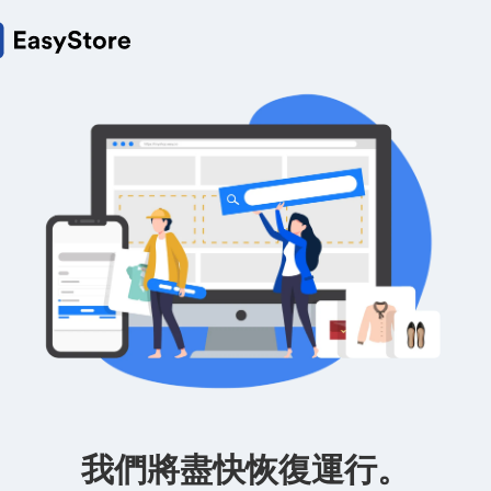
我們將盡快恢復運行。