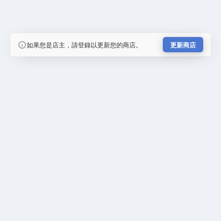
如果您是店主，請登錄以更新您的商店。
更新商店