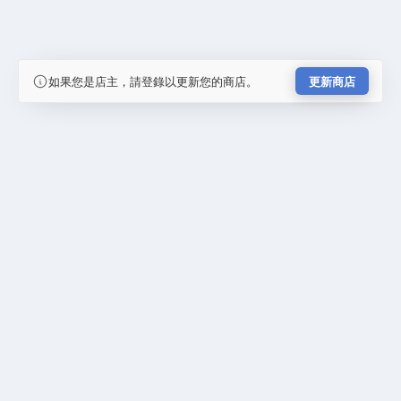
如果您是店主，請登錄以更新您的商店。
更新商店