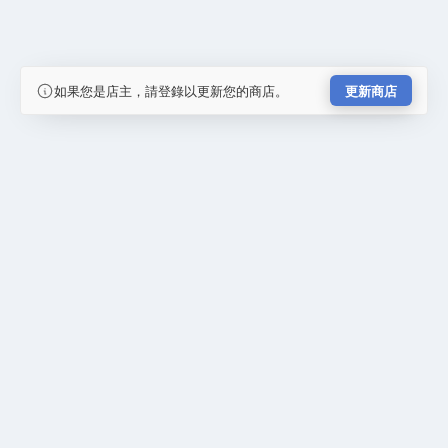
如果您是店主，請登錄以更新您的商店。
更新商店