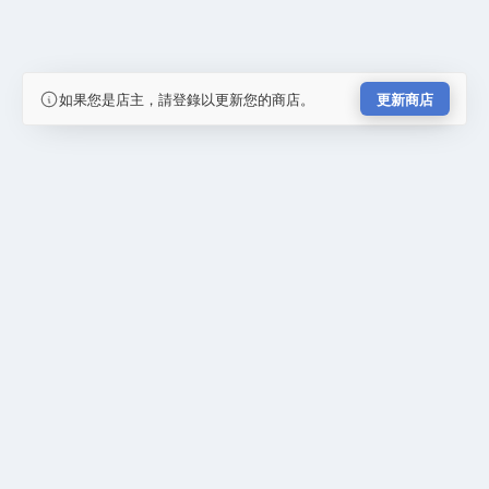
如果您是店主，請登錄以更新您的商店。
更新商店